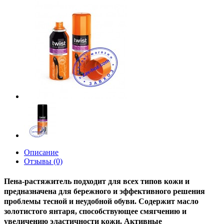
Описание
Отзывы (0)
Пена-растяжитель подходит для всех типов кожи и
предназначена для бережного и эффективного решения
проблемы тесной и неудобной обуви. Содержит масло
золотистого янтаря, способствующее смягчению и
увеличению эластичности кожи. Активные