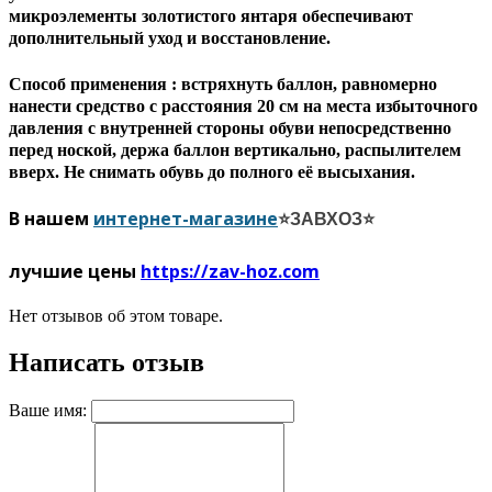
микроэлементы золотистого янтаря обеспечивают
дополнительный уход и восстановление.
Способ применения : встряхнуть баллон, равномерно
нанести средство с расстояния 20 см на места избыточного
давления с внутренней стороны обуви непосредственно
перед ноской, держа баллон вертикально, распылителем
вверх. Не снимать обувь до полного её высыхания.
В нашем
интернет-магазине
⭐ЗАВХОЗ⭐
лучшие цены
https://zav-hoz.com
Нет отзывов об этом товаре.
Написать отзыв
Ваше имя: