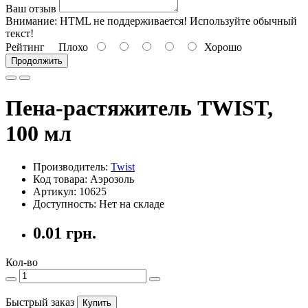
Ваш отзыв
Внимание:
HTML не поддерживается! Используйте обычный
текст!
Рейтинг
Плохо
Хорошо
Продолжить
Пена-растяжитель TWIST,
100 мл
Производитель:
Twist
Код товара: Аэрозоль
Артикул: 10625
Доступность: Нет на складе
0.01 грн.
Кол-во
Быстрый заказ
Купить