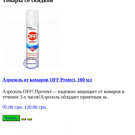
Товары со скидкой
Аэрозоль от комаров OFF Protect, 100 мл
Аэрозоль OFF! Протект— надежно защищает от комаров в
течение 3-х часов!Аэрозоль обладает приятным за..
95.00 грн.
120.00 грн.
Купить