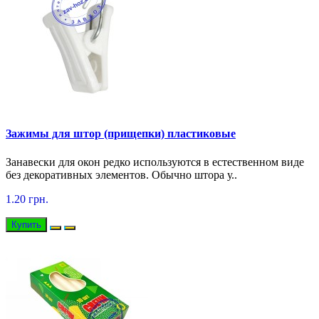
Зажимы для штор (прищепки) пластиковые
Занавески для окон редко используются в естественном виде
без декоративных элементов. Обычно штора у..
1.20 грн.
Купить