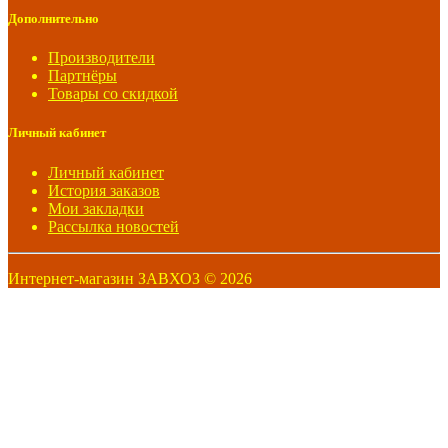
Дополнительно
Производители
Партнёры
Товары со скидкой
Личный кабинет
Личный кабинет
История заказов
Мои закладки
Рассылка новостей
Интернет-магазин ЗАВХОЗ © 2026