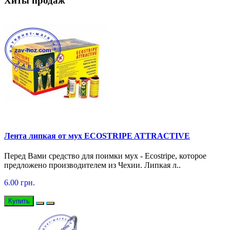
Хиты продаж
Лента липкая от мух ECOSTRIPE ATTRACTIVE
Перед Вами средство для поимки мух - Ecostripe, которое
предложено производителем из Чехии. Липкая л..
6.00 грн.
Купить