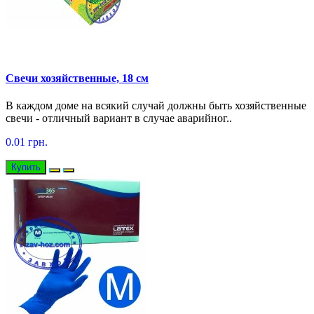
Свечи хозяйственные, 18 см
В каждом доме на всякий случай должны быть хозяйственные
свечи - отличный вариант в случае аварийног..
0.01 грн.
Купить