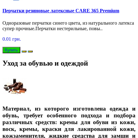
Перчатки резиновые латексные CARE 365 Premium
Одноразовые перчатки синего цвета, из натурального латекса
супер прочные.Перчатки нестерильные, повы..
0.01 грн.
Купить
Уход за обувью и одеждой
Материал, из которого изготовлена одежда и
обувь, требует особенного подхода и подбора
различных средств: кремы для обуви из кожи,
воск, кремы, краски для лакированной кожи,
кожзаменителя, жидкие средства для замши и