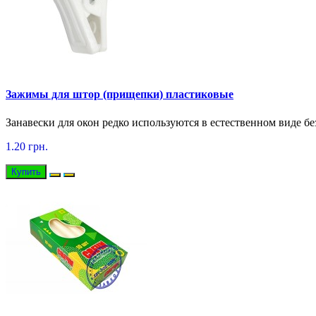
Зажимы для штор (прищепки) пластиковые
Занавески для окон редко используются в естественном виде бе
1.20 грн.
Купить