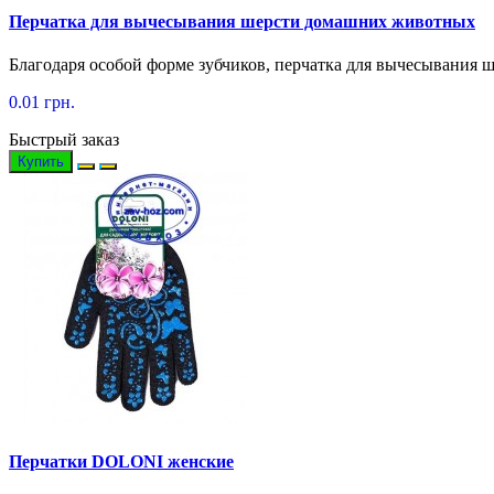
Перчатка для вычесывания шерсти домашних животных
Благодаря особой форме зубчиков, перчатка для вычесывания 
0.01 грн.
Быстрый заказ
Купить
Перчатки DOLONI женские