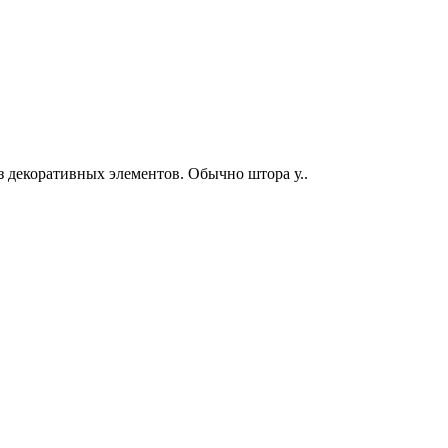
з декоративных элементов. Обычно штора у..