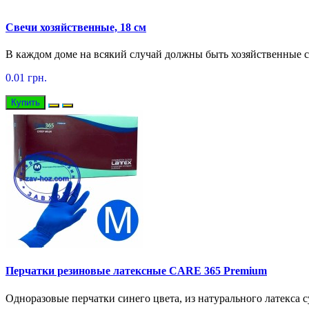
Свечи хозяйственные, 18 см
В каждом доме на всякий случай должны быть хозяйственные св
0.01 грн.
Купить
Перчатки резиновые латексные CARE 365 Premium
Одноразовые перчатки синего цвета, из натурального латекса 