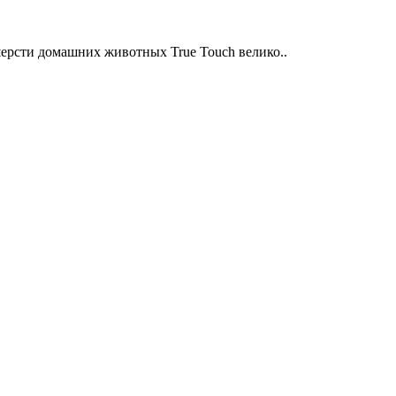
шерсти домашних животных True Touch велико..