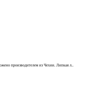
ложено производителем из Чехии. Липкая л..