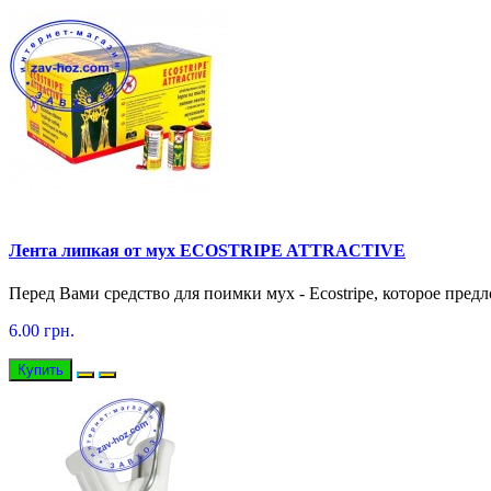
Лента липкая от мух ECOSTRIPE ATTRACTIVE
Перед Вами средство для поимки мух - Ecostripe, которое пред
6.00 грн.
Купить