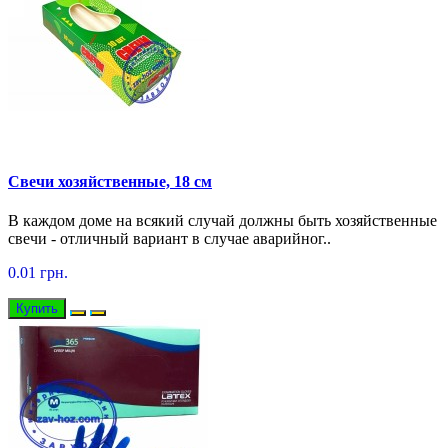
Свечи хозяйственные, 18 см
В каждом доме на всякий случай должны быть хозяйственные
свечи - отличный вариант в случае аварийног..
0.01 грн.
Купить