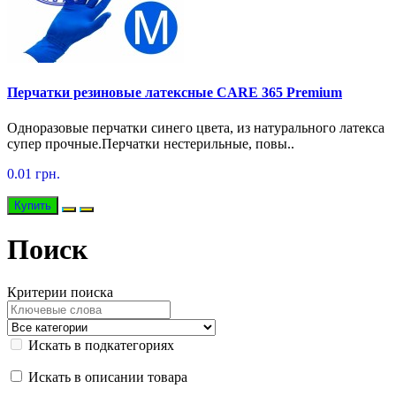
Перчатки резиновые латексные CARE 365 Premium
Одноразовые перчатки синего цвета, из натурального латекса
супер прочные.Перчатки нестерильные, повы..
0.01 грн.
Купить
Поиск
Критерии поиска
Искать в подкатегориях
Искать в описании товара