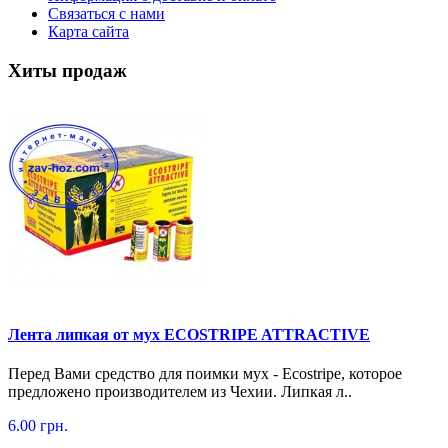
Связаться с нами
Карта сайта
Хиты продаж
Лента липкая от мух ECOSTRIPE ATTRACTIVE
Перед Вами средство для поимки мух - Ecostripe, которое
предложено производителем из Чехии. Липкая л..
6.00 грн.