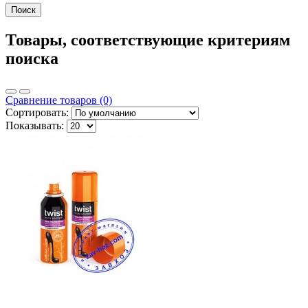
Товары, соответствующие критериям
поиска
Сравнение товаров (0)
Сортировать:
Показывать: