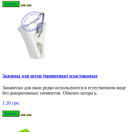
Купить
Зажимы для штор (прищепки) пластиковые
Занавески для окон редко используются в естественном виде
без декоративных элементов. Обычно штора у..
1.20 грн.
Купить