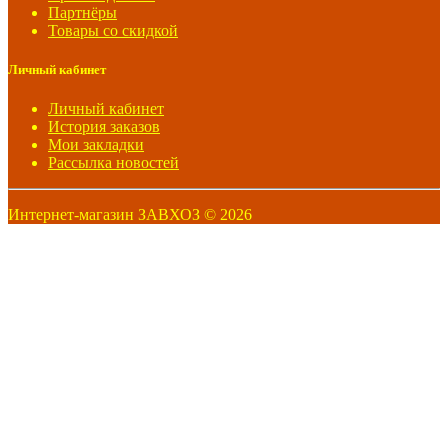
Партнёры
Товары со скидкой
Личный кабинет
Личный кабинет
История заказов
Мои закладки
Рассылка новостей
Интернет-магазин ЗАВХОЗ © 2026