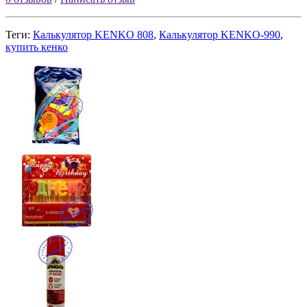
Теги:
Калькулятор KENKO 808
,
Калькулятор KENKO-990
,
купить кенко