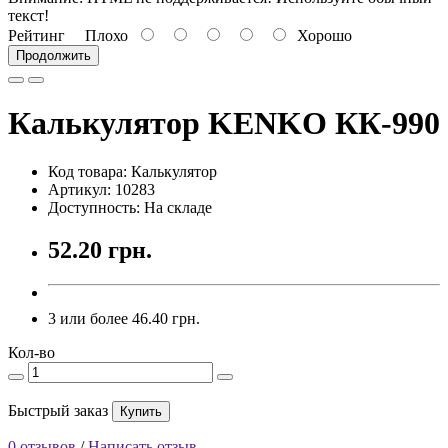
текст!
Рейтинг
Плохо
Хорошо
Продолжить
Калькулятор KENKO КК-990
Код товара: Калькулятор
Артикул: 10283
Доступность: На складе
52.20 грн.
3 или более 46.40 грн.
Кол-во
Быстрый заказ
Купить
0 отзывов
/
Написать отзыв