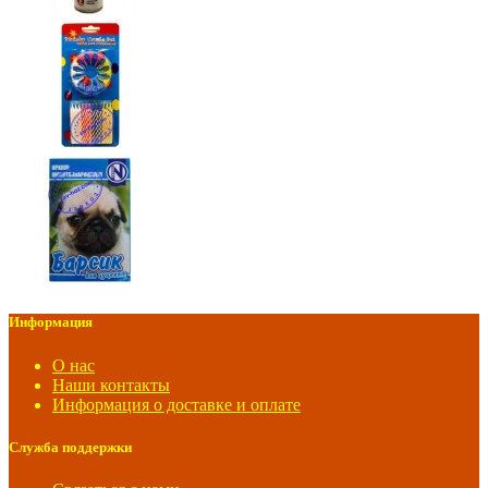
Информация
О нас
Наши контакты
Информация о доставке и оплате
Служба поддержки