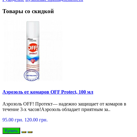
Товары со скидкой
Аэрозоль от комаров OFF Protect, 100 мл
Аэрозоль OFF! Протект— надежно защищает от комаров в
течение 3-х часов!Аэрозоль обладает приятным за..
95.00 грн.
120.00 грн.
Купить