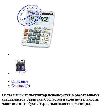
Описание
Отзывы (0)
Настольный калькулятор используется в работе многих
специалистов различных областей и сфер деятельности,
чаще всего это бухгалтеры, экономисты, деловоды,