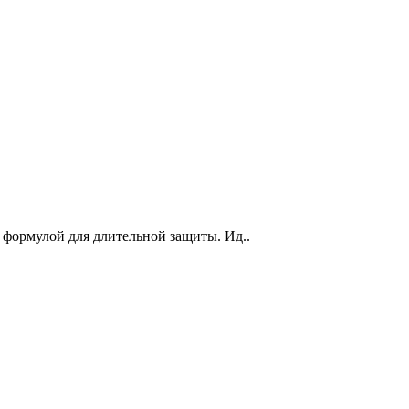
й формулой для длительной защиты. Ид..