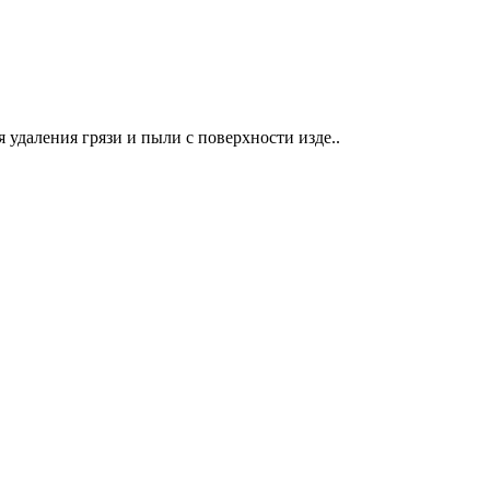
 удаления грязи и пыли с поверхности изде..