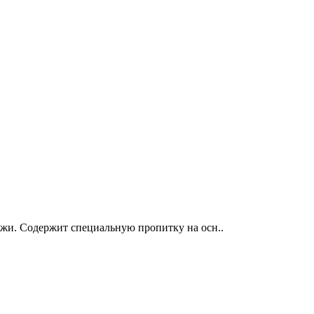
ожи. Содержит специальную пропитку на осн..