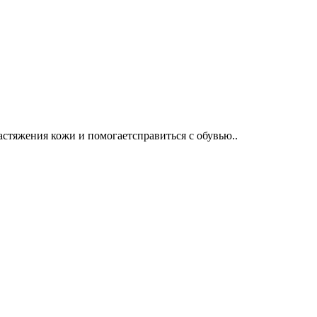
стяжения кожи и помогаетсправиться с обувью..