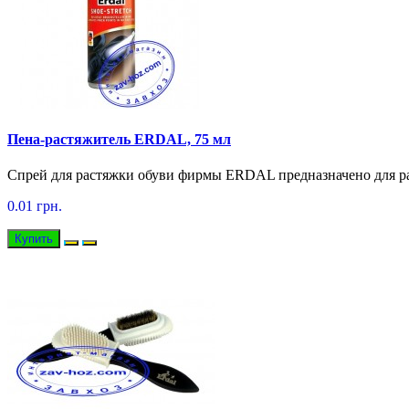
Пена-растяжитель ERDAL, 75 мл
Спрей для растяжки обуви фирмы ERDAL предназначено для ра
0.01 грн.
Купить