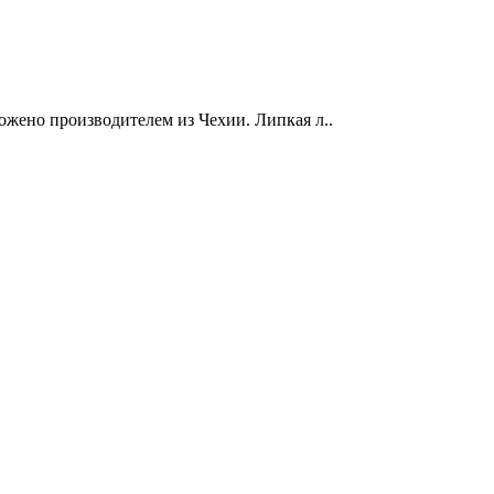
ложено производителем из Чехии. Липкая л..