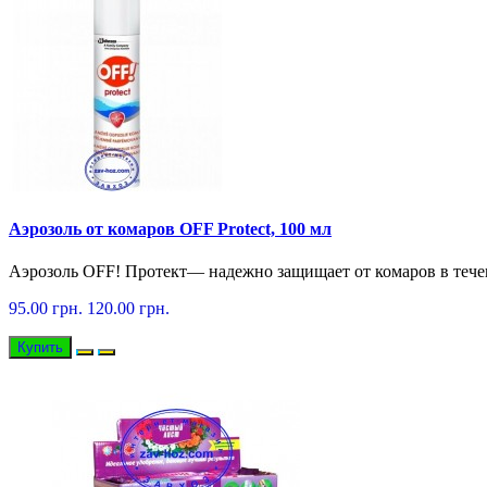
Аэрозоль от комаров OFF Protect, 100 мл
Аэрозоль OFF! Протект— надежно защищает от комаров в течен
95.00 грн.
120.00 грн.
Купить