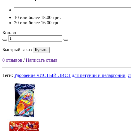
10 или более 18.00 грн.
20 или более 16.00 грн.
Кол-во
Быстрый заказ
Купить
0 отзывов
/
Написать отзыв
Теги:
Удобрение ЧИСТЫЙ ЛИСТ для петуний и пеларгоний
,
с