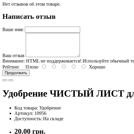
Нет отзывов об этом товаре.
Написать отзыв
Ваше имя:
Ваш отзыв
Внимание:
HTML не поддерживается! Используйте обычный те
Рейтинг
Плохо
Хорошо
Продолжить
Удобрение ЧИСТЫЙ ЛИСТ для 
Код товара: Удобрение
Артикул: 10956
Доступность: На складе
20.00 грн.