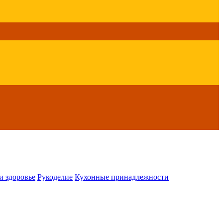
и здоровье
Рукоделие
Кухонные принадлежности