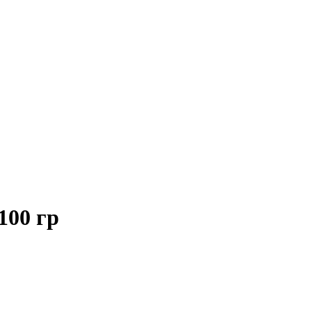
100 гр