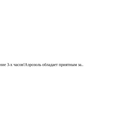
ие 3-х часов!Аэрозоль обладает приятным за..