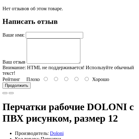
Нет отзывов об этом товаре.
Написать отзыв
Ваше имя:
Ваш отзыв
Внимание:
HTML не поддерживается! Используйте обычный
текст!
Рейтинг
Плохо
Хорошо
Продолжить
Перчатки рабочие DOLONI с
ПВХ рисунком, размер 12
Производитель:
Doloni
Код товара: Перчатки