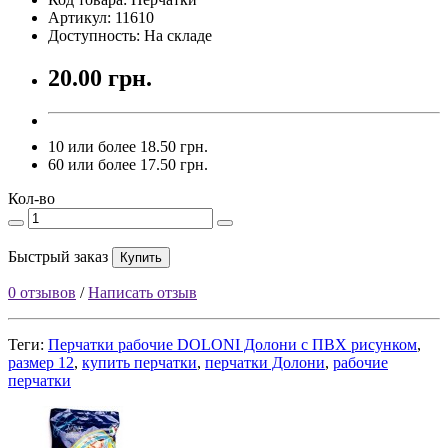
Артикул: 11610
Доступность: На складе
20.00 грн.
10 или более 18.50 грн.
60 или более 17.50 грн.
Кол-во
Быстрый заказ
Купить
0 отзывов
/
Написать отзыв
Теги:
Перчатки рабочие DOLONI Долони с ПВХ рисунком
,
размер 12
,
купить перчатки
,
перчатки Долони
,
рабочие
перчатки