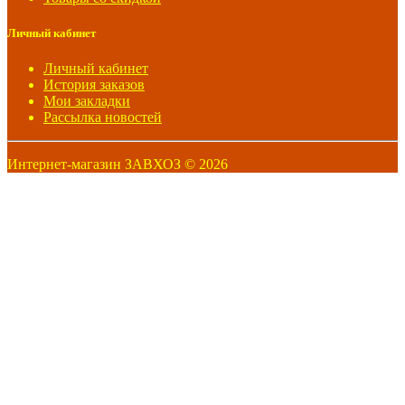
Личный кабинет
Личный кабинет
История заказов
Мои закладки
Рассылка новостей
Интернет-магазин ЗАВХОЗ © 2026