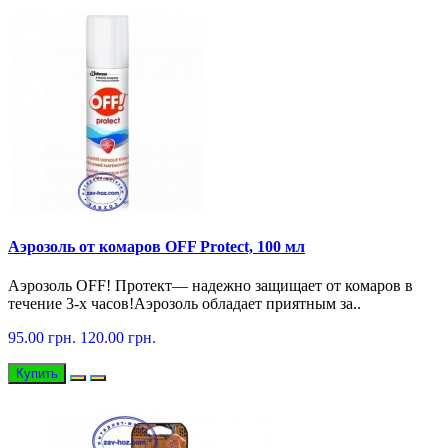
Аэрозоль от комаров OFF Protect, 100 мл
Аэрозоль OFF! Протект— надежно защищает от комаров в
течение 3-х часов!Аэрозоль обладает приятным за..
95.00 грн.
120.00 грн.
Купить