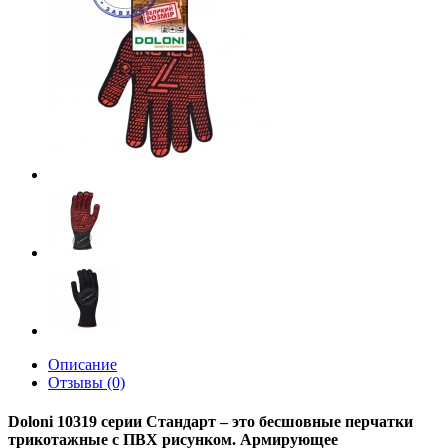
Описание
Отзывы (0)
Doloni 10319 серии Стандарт – это бесшовные перчатки
трикотажные с ПВХ рисунком. Армирующее